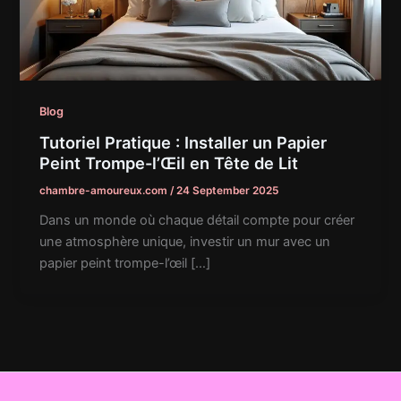
Blog
Tutoriel Pratique : Installer un Papier
Peint Trompe-l’Œil en Tête de Lit
chambre-amoureux.com
/
24 September 2025
Dans un monde où chaque détail compte pour créer
une atmosphère unique, investir un mur avec un
papier peint trompe-l’œil […]