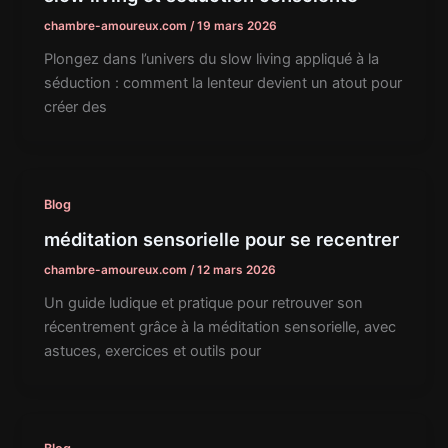
chambre-amoureux.com
/
19 mars 2026
Plongez dans l’univers du slow living appliqué à la
séduction : comment la lenteur devient un atout pour
créer des
Blog
méditation sensorielle pour se recentrer
chambre-amoureux.com
/
12 mars 2026
Un guide ludique et pratique pour retrouver son
récentrement grâce à la méditation sensorielle, avec
astuces, exercices et outils pour