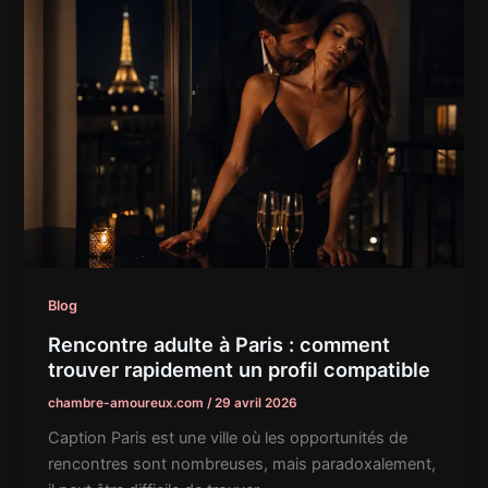
Blog
Rencontre adulte à Paris : comment
trouver rapidement un profil compatible
chambre-amoureux.com
/
29 avril 2026
Caption Paris est une ville où les opportunités de
rencontres sont nombreuses, mais paradoxalement,