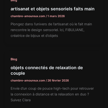
Blog
artisanat et objets sensoriels faits main
chambre-amoureux.com
/
1 mars 2026
Plongez dans l’univers de l’artisanat où le fait main
rencontre le design sensoriel. Ici, FIBULIANE,
créatrice de bijoux et d’objets
Blog
objets connectés de relaxation de
couple
chambre-amoureux.com
/
26 février 2026
Envie d’un coup de pouce high-tech pour retrouver
la connexion à distance et la relaxation en duo ?
Suivez Clara