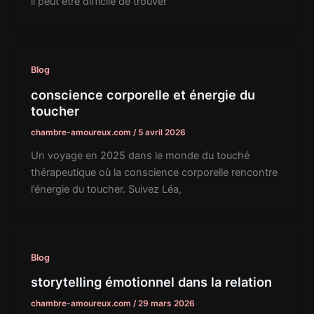
il peut être difficile de trouver
Blog
conscience corporelle et énergie du
toucher
chambre-amoureux.com
/
5 avril 2026
Un voyage en 2025 dans le monde du touché
thérapeutique où la conscience corporelle rencontre
l’énergie du toucher. Suivez Léa,
Blog
storytelling émotionnel dans la relation
chambre-amoureux.com
/
29 mars 2026