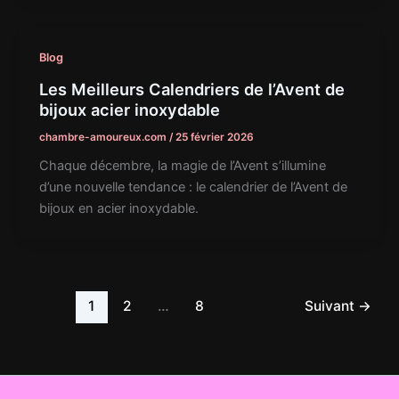
Blog
Les Meilleurs Calendriers de l’Avent de
bijoux acier inoxydable
chambre-amoureux.com
/
25 février 2026
Chaque décembre, la magie de l’Avent s’illumine
d’une nouvelle tendance : le calendrier de l’Avent de
bijoux en acier inoxydable.
1
2
…
8
Suivant
→