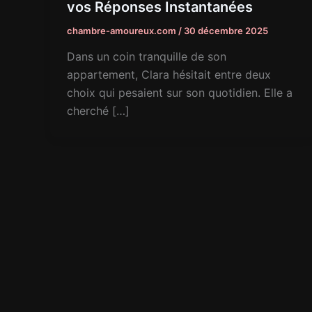
vos Réponses Instantanées
chambre-amoureux.com
/
30 décembre 2025
Dans un coin tranquille de son
appartement, Clara hésitait entre deux
choix qui pesaient sur son quotidien. Elle a
cherché […]