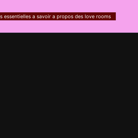
s essentielles a savoir a propos des love rooms