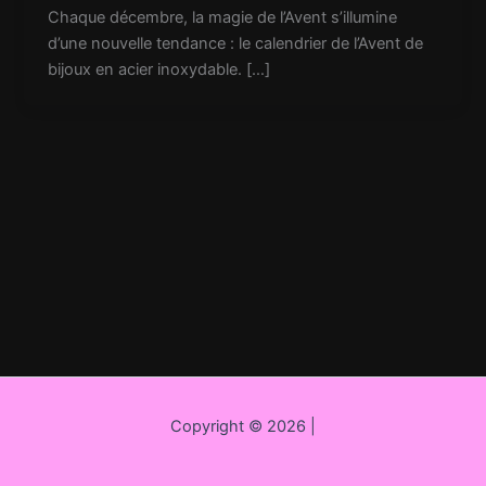
Chaque décembre, la magie de l’Avent s’illumine
d’une nouvelle tendance : le calendrier de l’Avent de
bijoux en acier inoxydable. […]
Copyright © 2026 |