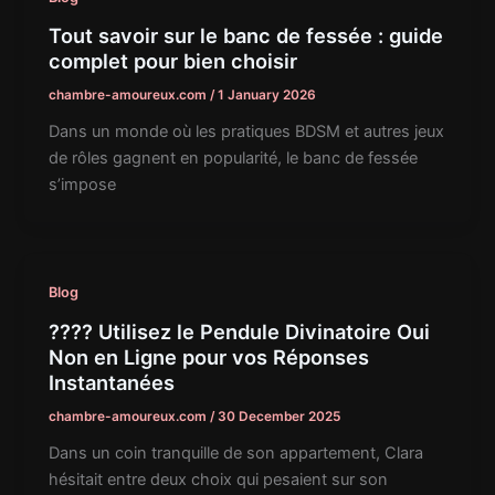
Tout savoir sur le banc de fessée : guide
complet pour bien choisir
chambre-amoureux.com
/
1 January 2026
Dans un monde où les pratiques BDSM et autres jeux
de rôles gagnent en popularité, le banc de fessée
s’impose
Blog
???? Utilisez le Pendule Divinatoire Oui
Non en Ligne pour vos Réponses
Instantanées
chambre-amoureux.com
/
30 December 2025
Dans un coin tranquille de son appartement, Clara
hésitait entre deux choix qui pesaient sur son