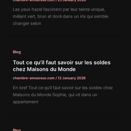
Les yeux hazel fascinent par leur teinte unique,
mêlant vert, brun et doré dans un iris qui semble
changer selon
Blog
Tout ce qu’il faut savoir sur les soldes
chez Maisons du Monde
chambre-amoureux.com
/
12 January 2026
En bref Tout ce qu’il faut savoir sur les soldes chez
Maisons du Monde Sophie, qui vit dans un
appartement
Blog