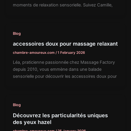
moments de relaxation sensorielle. Suivez Camille,
Blog
accessoires doux pour massage relaxant
chambre-amoureux.com
/
1 February 2026
Léa, praticienne passionnée chez Massage Factory
depuis 2010, vous emmène dans une balade
sensorielle pour découvrir les accessoires doux pour
Blog
Découvrez les particularités uniques
des yeux hazel
chambre-amoureux.com
/
25 January 2026