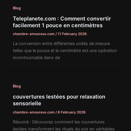
Blog
Teleplanete.com : Comment convertir
facilement 1 pouce en centimètres
chambre-amoureux.com
/
11 February 2026
La conversion entre différentes unités de mesure
telles que le pouce et le centimètre est une opération
incontournable dans de
Blog
couvertures lestées pour relaxation
sensorielle
chambre-amoureux.com
/
8 February 2026
Résumé : Découvrez comment les couvertures
lestées transforment les rituels du soir en véritables