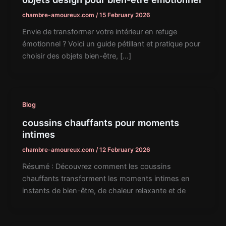
chambre-amoureux.com
/
15 February 2026
Envie de transformer votre intérieur en refuge
émotionnel ? Voici un guide pétillant et pratique pour
choisir des objets bien-être, […]
Blog
coussins chauffants pour moments
intimes
chambre-amoureux.com
/
12 February 2026
Résumé : Découvrez comment les coussins
chauffants transforment les moments intimes en
instants de bien-être, de chaleur relaxante et de